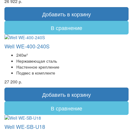
26 922 р.
Добавить в корзину
В сравнение
Well WE-400-240S
240м²
Нержавеющая сталь
Настенное крепление
Подвес в комплекте
27 200 р.
Добавить в корзину
В сравнение
Well WE-SB-U18