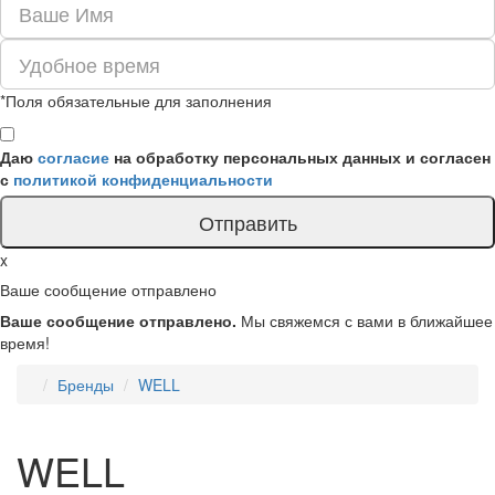
*Поля обязательные для заполнения
Даю
согласие
на обработку персональных данных и согласен
с
политикой конфиденциальности
Отправить
x
Ваше сообщение отправлено
Ваше сообщение отправлено.
Мы свяжемся с вами в ближайшее
время!
Бренды
WELL
WELL