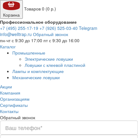
Товаров 0 (0 р.)
Корзина
Профессиональное оборудование
+7 (495) 255-17-19
+7 (926) 525-03-40
Telegram
info@welltrap.ru
Обратный звонок
пн-чт с 9:30 до 17:00
пт с 9:30 до 16:00
Каталог
Промышленные
Электрические ловушки
Ловушки с клеевой пластиной
Лампы и комплектующие
Механические ловушки
Акции
Компания
Организациям
Сертификаты
Контакты
Обратный звонок