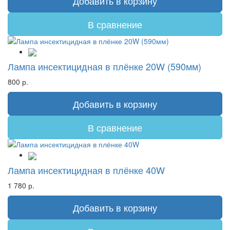
Добавить в корзину
В сравнение
Лампа инсектицидная в плёнке 20W (590мм)
800 р.
Добавить в корзину
В сравнение
Лампа инсектицидная в плёнке 40W
1 780 р.
Добавить в корзину