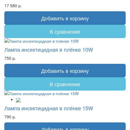
17 580 р.
Добавить в корзину
В сравнение
Лампа инсектицидная в плёнке 10W
750 р.
Добавить в корзину
В сравнение
Лампа инсектицидная в плёнке 15W
790 р.
Добавить в корзину