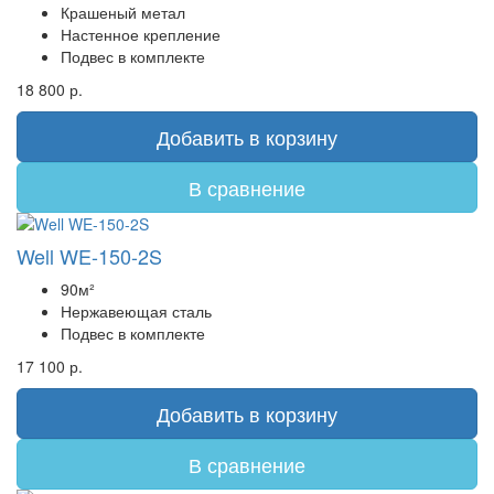
Крашеный метал
Настенное крепление
Подвес в комплекте
18 800 р.
Добавить в корзину
В сравнение
Well WE-150-2S
90м²
Нержавеющая сталь
Подвес в комплекте
17 100 р.
Добавить в корзину
В сравнение