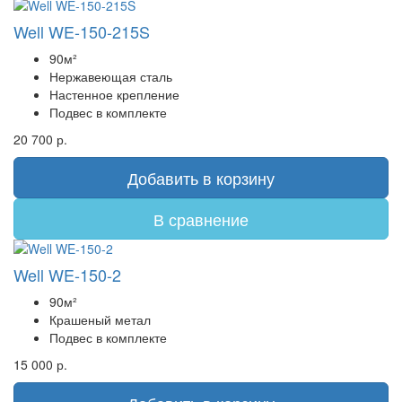
Well WE-150-215S
90м²
Нержавеющая сталь
Настенное крепление
Подвес в комплекте
20 700 р.
Добавить в корзину
В сравнение
Well WE-150-2
90м²
Крашеный метал
Подвес в комплекте
15 000 р.