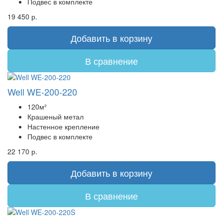
Подвес в комплекте
19 450 р.
Добавить в корзину
В сравнение
Well WE-200-220
120м²
Крашеный метал
Настенное крепление
Подвес в комплекте
22 170 р.
Добавить в корзину
В сравнение