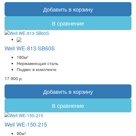
Добавить в корзину
В сравнение
Well WE-813-SB60S
180м²
Нержавеющая сталь
Подвес в комплекте
17 900 р.
Добавить в корзину
В сравнение
Well WE-150-215
90м²