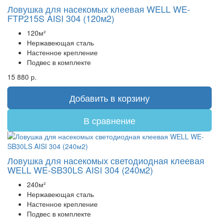
Ловушка для насекомых клеевая WELL WE-
FTP215S AISI 304 (120м2)
120м²
Нержавеющая сталь
Настенное крепление
Подвес в комплекте
15 880 р.
Добавить в корзину
В сравнение
Ловушка для насекомых светодиодная клеевая
WELL WE-SB30LS AISI 304 (240м2)
240м²
Нержавеющая сталь
Настенное крепление
Подвес в комплекте