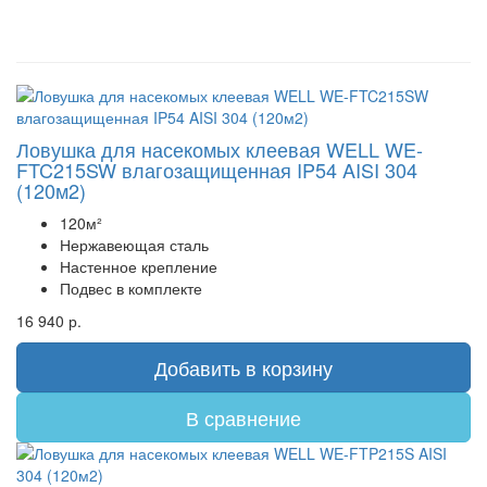
Ловушка для насекомых клеевая WELL WE-
FTC215SW влагозащищенная IP54 AISI 304
(120м2)
120м²
Нержавеющая сталь
Настенное крепление
Подвес в комплекте
16 940 р.
Добавить в корзину
В сравнение