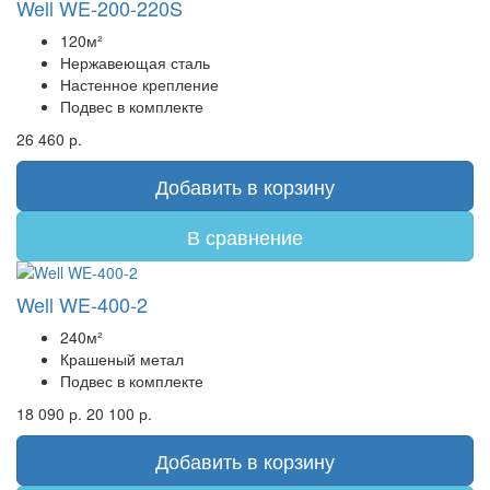
Well WE-200-220S
120м²
Нержавеющая сталь
Настенное крепление
Подвес в комплекте
26 460 р.
Добавить в корзину
В сравнение
Well WE-400-2
240м²
Крашеный метал
Подвес в комплекте
18 090 р.
20 100 р.
Добавить в корзину