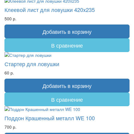
Клеевой лист для ловушки 420x235
500 р.
Добавить в корзину
В сравнение
Стартер для ловушки
60 р.
Добавить в корзину
В сравнение
Поддон Крашенный металл WE 100
700 р.