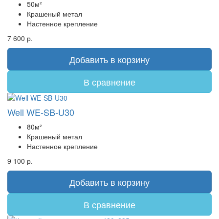
50м²
Крашеный метал
Настенное крепление
7 600 р.
Добавить в корзину
В сравнение
Well WE-SB-U30
80м²
Крашеный метал
Настенное крепление
9 100 р.
Добавить в корзину
В сравнение