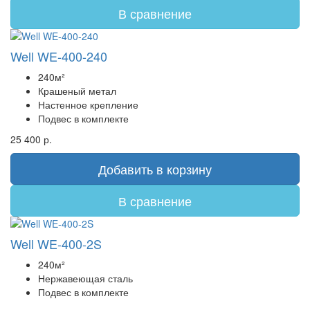
В сравнение
Well WE-400-240
240м²
Крашеный метал
Настенное крепление
Подвес в комплекте
25 400 р.
Добавить в корзину
В сравнение
Well WE-400-2S
240м²
Нержавеющая сталь
Подвес в комплекте